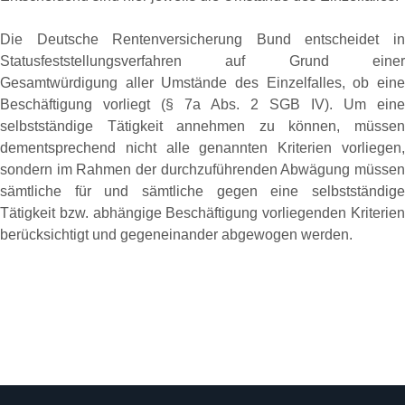
Die Deutsche Rentenversicherung Bund entscheidet in
Statusfeststellungsverfahren auf Grund einer
Gesamtwürdigung aller Umstände des Einzelfalles, ob eine
Beschäftigung vorliegt (§ 7a Abs. 2 SGB IV). Um eine
selbstständige Tätigkeit annehmen zu können, müssen
dementsprechend nicht alle genannten Kriterien vorliegen,
sondern im Rahmen der durchzuführenden Abwägung müssen
sämtliche für und sämtliche gegen eine selbstständige
Tätigkeit bzw. abhängige Beschäftigung vorliegenden Kriterien
berücksichtigt und gegeneinander abgewogen werden.