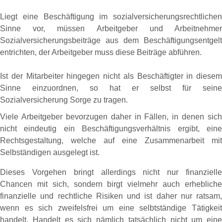
Liegt eine Beschäftigung im sozialversicherungsrechtlichen
Sinne vor, müssen Arbeitgeber und Arbeitnehmer
Sozialversicherungsbeiträge aus dem Beschäftigungsentgelt
entrichten, der Arbeitgeber muss diese Beiträge abführen.
Ist der Mitarbeiter hingegen nicht als Beschäftigter in diesem
Sinne einzuordnen, so hat er selbst für seine
Sozialversicherung Sorge zu tragen.
Viele Arbeitgeber bevorzugen daher in Fällen, in denen sich
nicht eindeutig ein Beschäftigungsverhältnis ergibt, eine
Rechtsgestaltung, welche auf eine Zusammenarbeit mit
Selbständigen ausgelegt ist.
Dieses Vorgehen bringt allerdings nicht nur finanzielle
Chancen mit sich, sondern birgt vielmehr auch erhebliche
finanzielle und rechtliche Risiken und ist daher nur ratsam,
wenn es sich zweifelsfrei um eine selbtständige Tätigkeit
handelt. Handelt es sich nämlich tatsächlich nicht um eine