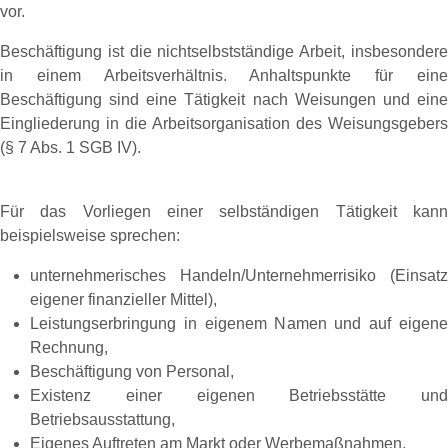
vor.
Beschäftigung ist die nichtselbstständige Arbeit, insbesondere
in einem Arbeitsverhältnis. Anhaltspunkte für eine
Beschäftigung sind eine Tätigkeit nach Weisungen und eine
Eingliederung in die Arbeitsorganisation des Weisungsgebers
(§ 7 Abs. 1 SGB IV).
Für das Vorliegen einer selbständigen Tätigkeit kann
beispielsweise sprechen:
unternehmerisches Handeln/Unternehmerrisiko (Einsatz
eigener finanzieller Mittel),
Leistungserbringung in eigenem Namen und auf eigene
Rechnung,
Beschäftigung von Personal,
Existenz einer eigenen Betriebsstätte und
Betriebsausstattung,
Eigenes Auftreten am Markt oder Werbemaßnahmen,