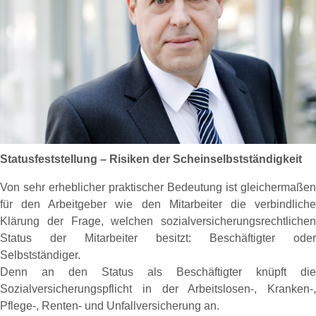
Statusfeststellung – Risiken der Scheinselbstständigkeit
Von sehr erheblicher praktischer Bedeutung ist gleichermaßen
für den Arbeitgeber wie den Mitarbeiter die verbindliche
Klärung der Frage, welchen sozialversicherungsrechtlichen
Status der Mitarbeiter besitzt: Beschäftigter oder
Selbstständiger.
Denn an den Status als Beschäftigter knüpft die
Sozialversicherungspflicht in der Arbeitslosen-, Kranken-,
Pflege-, Renten- und Unfallversicherung an.