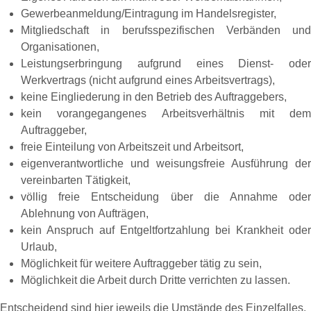
Gewerbeanmeldung/Eintragung im Handelsregister,
Mitgliedschaft in berufsspezifischen Verbänden und
Organisationen,
Leistungserbringung aufgrund eines Dienst- oder
Werkvertrags (nicht aufgrund eines Arbeitsvertrags),
keine Eingliederung in den Betrieb des Auftraggebers,
kein vorangegangenes Arbeitsverhältnis mit dem
Auftraggeber,
freie Einteilung von Arbeitszeit und Arbeitsort,
eigenverantwortliche und weisungsfreie Ausführung der
vereinbarten Tätigkeit,
völlig freie Entscheidung über die Annahme oder
Ablehnung von Aufträgen,
kein Anspruch auf Entgeltfortzahlung bei Krankheit oder
Urlaub,
Möglichkeit für weitere Auftraggeber tätig zu sein,
Möglichkeit die Arbeit durch Dritte verrichten zu lassen.
Entscheidend sind hier jeweils die Umstände des Einzelfalles.