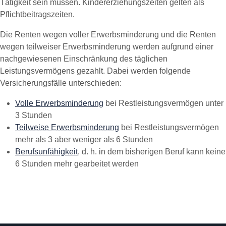
Tätigkeit sein müssen. Kindererziehungszeiten gelten als
Pflichtbeitragszeiten.
Die Renten wegen voller Erwerbsminderung und die Renten
wegen teilweiser Erwerbsminderung werden aufgrund einer
nachgewiesenen Einschränkung des täglichen
Leistungsvermögens gezahlt. Dabei werden folgende
Versicherungsfälle unterschieden:
Volle Erwerbsminderung
bei Restleistungsvermögen unter
3 Stunden
Teilweise Erwerbsminderung
bei Restleistungsvermögen
mehr als 3 aber weniger als 6 Stunden
Berufsunfähigkeit
, d. h. in dem bisherigen Beruf kann keine
6 Stunden mehr gearbeitet werden